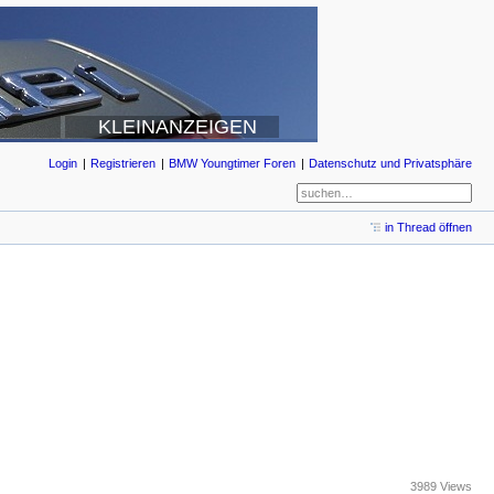
KLEINANZEIGEN
Login
Registrieren
BMW Youngtimer Foren
Datenschutz und Privatsphäre
in Thread öffnen
3989 Views