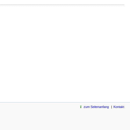
zum Seitenanfang
Kontakt