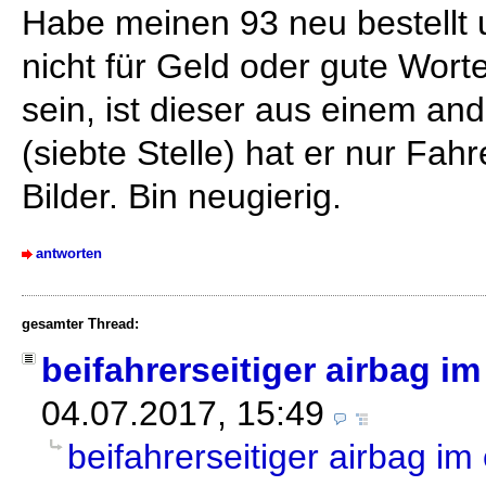
Habe meinen 93 neu bestellt 
nicht für Geld oder gute Worte
sein, ist dieser aus einem and
(siebte Stelle) hat er nur Fah
Bilder. Bin neugierig.
antworten
gesamter Thread:
beifahrerseitiger airbag im
04.07.2017, 15:49
beifahrerseitiger airbag im