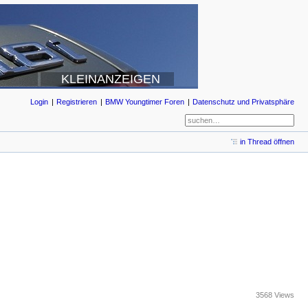
KLEINANZEIGEN
Login
Registrieren
BMW Youngtimer Foren
Datenschutz und Privatsphäre
in Thread öffnen
3568 Views