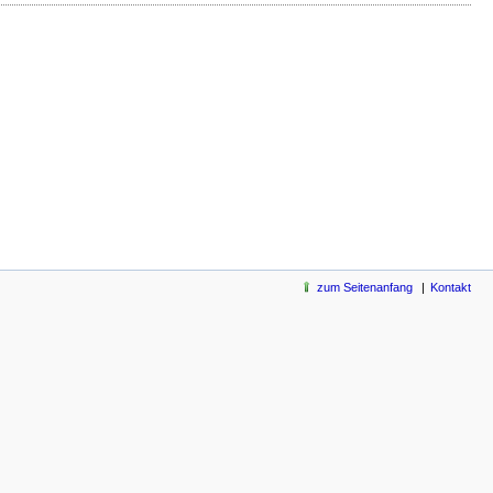
zum Seitenanfang
Kontakt