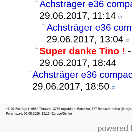
Achsträger e36 compa
29.06.2017, 11:14
Achsträger e36 com
29.06.2017, 13:04
Super danke Tino !
29.06.2017, 18:44
Achsträger e36 compac
29.06.2017, 18:50
41107 Einträge in 5984 Threads, 3736 registrierte Benutzer, 177 Benutzer online (0 regis
Forumszeit: 07.08.2026, 15:16 (Europe/Berlin)
powered b