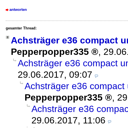
antworten
gesamter Thread:
Achsträger e36 compact u
Pepperpopper335
,
29.06
Achsträger e36 compact u
29.06.2017, 09:07
Achsträger e36 compact 
Pepperpopper335
,
29
Achsträger e36 compac
29.06.2017, 11:06