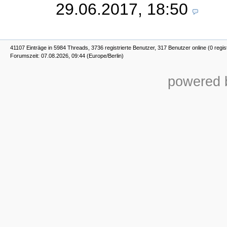
29.06.2017, 18:50
41107 Einträge in 5984 Threads, 3736 registrierte Benutzer, 317 Benutzer online (0 regis
Forumszeit: 07.08.2026, 09:44 (Europe/Berlin)
powered b