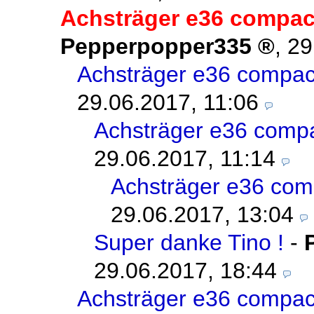
Achsträger e36 compac
Pepperpopper335
,
29
Achsträger e36 compac
29.06.2017, 11:06
Achsträger e36 compa
29.06.2017, 11:14
Achsträger e36 com
29.06.2017, 13:04
Super danke Tino !
-
29.06.2017, 18:44
Achsträger e36 compac