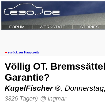
FORUM
WERKSTATT
STORIES
zurück zur Hauptseite
Völlig OT. Bremssättel
Garantie?
KugelFischer
,
Donnerstag
3326 Tagen)
@ ingmar