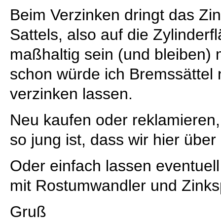
Beim Verzinken dringt das Zin
Sattels, also auf die Zylinderf
maßhaltig sein (und bleiben) 
schon würde ich Bremssättel n
verzinken lassen.
Neu kaufen oder reklamieren
so jung ist, dass wir hier übe
Oder einfach lassen eventuell
mit Rostumwandler und Zinks
Gruß