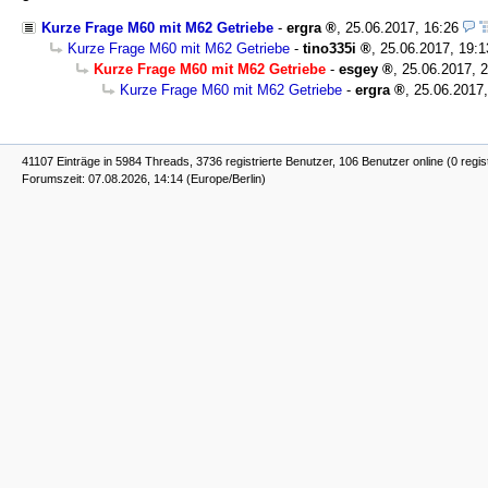
Kurze Frage M60 mit M62 Getriebe
-
ergra
,
25.06.2017, 16:26
Kurze Frage M60 mit M62 Getriebe
-
tino335i
,
25.06.2017, 19:1
Kurze Frage M60 mit M62 Getriebe
-
esgey
,
25.06.2017, 
Kurze Frage M60 mit M62 Getriebe
-
ergra
,
25.06.2017,
41107 Einträge in 5984 Threads, 3736 registrierte Benutzer, 106 Benutzer online (0 regis
Forumszeit: 07.08.2026, 14:14 (Europe/Berlin)