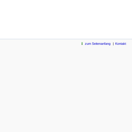
zum Seitenanfang
Kontakt