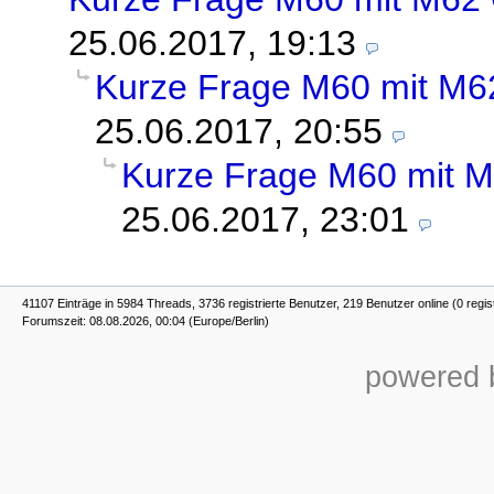
25.06.2017, 19:13
Kurze Frage M60 mit M6
25.06.2017, 20:55
Kurze Frage M60 mit M
25.06.2017, 23:01
41107 Einträge in 5984 Threads, 3736 registrierte Benutzer, 219 Benutzer online (0 regis
Forumszeit: 08.08.2026, 00:04 (Europe/Berlin)
powered b