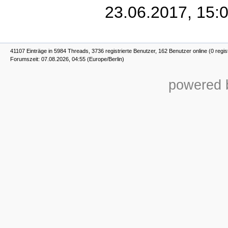
23.06.2017, 15:
41107 Einträge in 5984 Threads, 3736 registrierte Benutzer, 162 Benutzer online (0 regis
Forumszeit: 07.08.2026, 04:55 (Europe/Berlin)
powered b