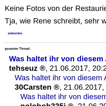
Keine Fotos von der Restauri
Tja, wie Rene schreibt, sehr 
antworten
gesamter Thread:
Was haltet ihr von diesem
tehseuz
,
21.06.2017, 20
Was haltet ihr von diesem
30Carsten
,
21.06.2017,
Was haltet ihr von diese