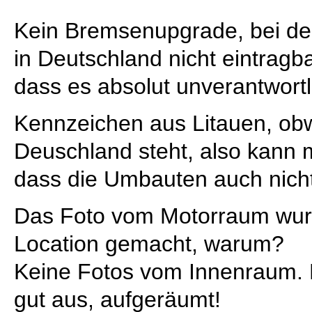
Kein Bremsenupgrade, bei d
in Deutschland nicht eintrag
dass es absolut unverantwortli
Kennzeichen aus Litauen, obw
Deuschland steht, also kann
dass die Umbauten auch nicht
Das Foto vom Motorraum wur
Location gemacht, warum?
Keine Fotos vom Innenraum. 
gut aus, aufgeräumt!