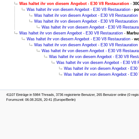
Was haltet ihr von diesem Angebot - E30 V8 Restauration
-
30
Was haltet ihr von diesem Angebot - E30 V8 Restauration
-
po
Was haltet ihr von diesem Angebot - E30 V8 Restauration
Was haltet ihr von diesem Angebot - E30 V8 Restauration
Was haltet ihr von diesem Angebot - E30 V8 Restaura
Was haltet ihr von diesem Angebot - E30 V8 Restauration
-
Marbu
Was haltet ihr von diesem Angebot - E30 V8 Restauration
-
wo
Was haltet ihr von diesem Angebot - E30 V8 Restauration
Was haltet ihr von diesem Angebot - E30 V8 Restaura
Was haltet ihr von diesem Angebot - E30 V8 Rest
Was haltet ihr von diesem Angebot - E30 V8 
Was haltet ihr von diesem Angebot - E30
Was haltet ihr von diesem Angebot - E30
41107 Einträge in 5984 Threads, 3736 registrierte Benutzer, 265 Benutzer online (0 regis
Forumszeit: 06.08.2026, 20:41 (Europe/Berlin)