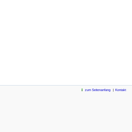
zum Seitenanfang
Kontakt