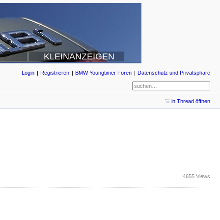
KLEINANZEIGEN
Login
Registrieren
BMW Youngtimer Foren
Datenschutz und Privatsphäre
in Thread öffnen
4655 Views