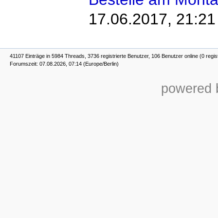
17.06.2017, 21:21
41107 Einträge in 5984 Threads, 3736 registrierte Benutzer, 106 Benutzer online (0 regis
Forumszeit: 07.08.2026, 07:14 (Europe/Berlin)
powered b