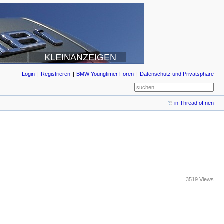
KLEINANZEIGEN
Login
Registrieren
BMW Youngtimer Foren
Datenschutz und Privatsphäre
in Thread öffnen
3519 Views