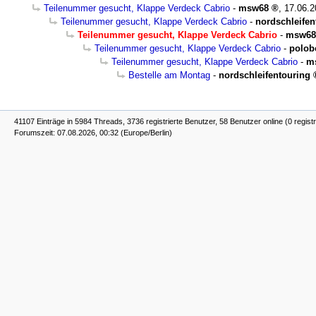
Teilenummer gesucht, Klappe Verdeck Cabrio
-
msw68
,
17.06.2
Teilenummer gesucht, Klappe Verdeck Cabrio
-
nordschleifen
Teilenummer gesucht, Klappe Verdeck Cabrio
-
msw68
Teilenummer gesucht, Klappe Verdeck Cabrio
-
polob
Teilenummer gesucht, Klappe Verdeck Cabrio
-
m
Bestelle am Montag
-
nordschleifentouring
41107 Einträge in 5984 Threads, 3736 registrierte Benutzer, 58 Benutzer online (0 registr
Forumszeit: 07.08.2026, 00:32 (Europe/Berlin)