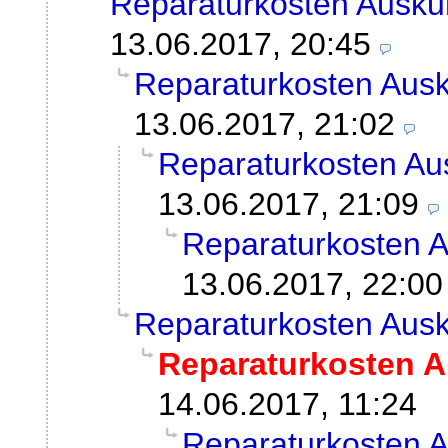
Reparaturkosten Ausku
13.06.2017, 20:45
Reparaturkosten Ausk
13.06.2017, 21:02
Reparaturkosten Au
13.06.2017, 21:09
Reparaturkosten A
13.06.2017, 22:00
Reparaturkosten Ausk
Reparaturkosten A
14.06.2017, 11:24
Reparaturkosten A