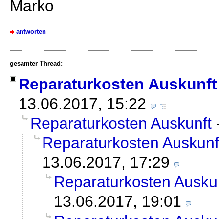
Marko
antworten
gesamter Thread:
Reparaturkosten Auskunft
13.06.2017, 15:22
Reparaturkosten Auskunft
Reparaturkosten Auskunf
13.06.2017, 17:29
Reparaturkosten Ausku
13.06.2017, 19:01