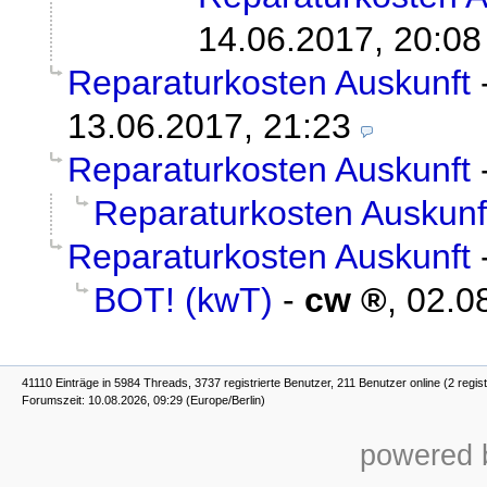
14.06.2017, 20:08
Reparaturkosten Auskunft
13.06.2017, 21:23
Reparaturkosten Auskunft
Reparaturkosten Auskunf
Reparaturkosten Auskunft
BOT! (kwT)
-
cw
,
02.0
41110 Einträge in 5984 Threads, 3737 registrierte Benutzer, 211 Benutzer online (2 regist
Forumszeit: 10.08.2026, 09:29 (Europe/Berlin)
powered b