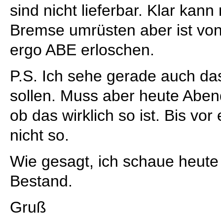
sind nicht lieferbar. Klar kan
Bremse umrüsten aber ist vo
ergo ABE erloschen.
P.S. Ich sehe gerade auch das
sollen. Muss aber heute Abe
ob das wirklich so ist. Bis v
nicht so.
Wie gesagt, ich schaue heute
Bestand.
Gruß