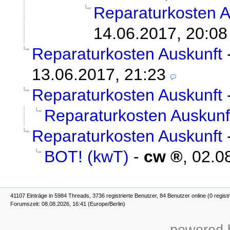
Reparaturkosten A
14.06.2017, 20:08
Reparaturkosten Auskunft
13.06.2017, 21:23
Reparaturkosten Auskunft
Reparaturkosten Auskunf
Reparaturkosten Auskunft
BOT! (kwT)
-
cw
,
02.0
41107 Einträge in 5984 Threads, 3736 registrierte Benutzer, 84 Benutzer online (0 registr
Forumszeit: 08.08.2026, 16:41 (Europe/Berlin)
powered b