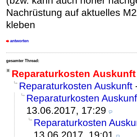
(bzw. kann auch höher nachg
Nachrüstung auf aktuelles M
kleben
antworten
gesamter Thread:
Reparaturkosten Auskunft
Reparaturkosten Auskunft
Reparaturkosten Auskunf
13.06.2017, 17:29
Reparaturkosten Ausku
13.06.2017, 19:01