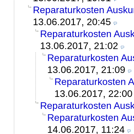
Reparaturkosten Ausku
13.06.2017, 20:45
Reparaturkosten Ausk
13.06.2017, 21:02
Reparaturkosten Au
13.06.2017, 21:09
Reparaturkosten A
13.06.2017, 22:00
Reparaturkosten Ausk
Reparaturkosten Au
14.06.2017, 11:24