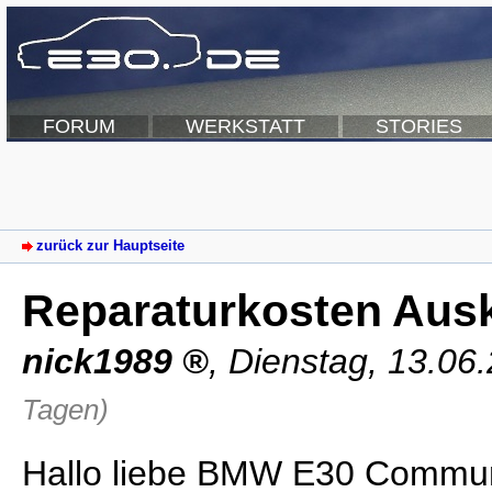
FORUM
WERKSTATT
STORIES
zurück zur Hauptseite
Reparaturkosten Aus
nick1989
,
Dienstag, 13.06
Tagen)
Hallo liebe BMW E30 Commun