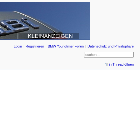
KLEINANZEIGEN
Login
Registrieren
BMW Youngtimer Foren
Datenschutz und Privatsphäre
in Thread öffnen