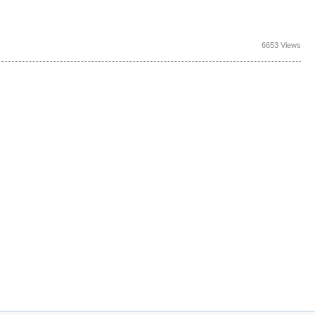
6653 Views