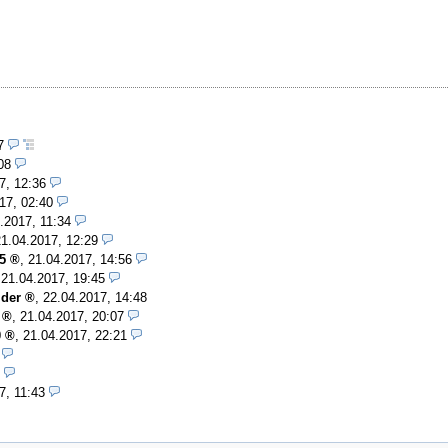
37
08
7, 12:36
17, 02:40
.2017, 11:34
21.04.2017, 12:29
5
,
21.04.2017, 14:56
,
21.04.2017, 19:45
ider
,
22.04.2017, 14:48
,
21.04.2017, 20:07
0
,
21.04.2017, 22:21
7, 11:43