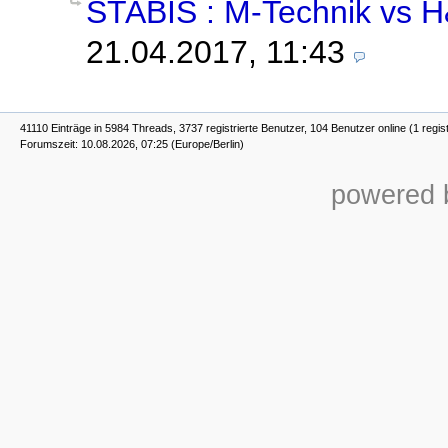
STABIS : M-Technik vs 
21.04.2017, 11:43
41110 Einträge in 5984 Threads, 3737 registrierte Benutzer, 104 Benutzer online (1 regis
Forumszeit: 10.08.2026, 07:25 (Europe/Berlin)
powered b