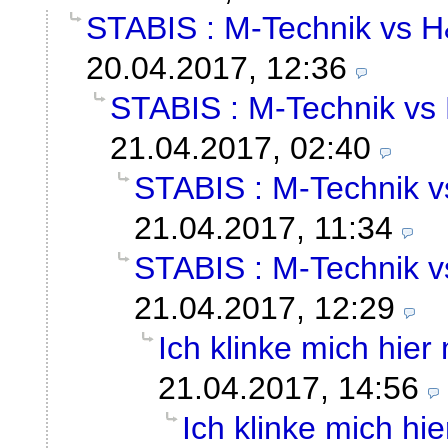
STABIS : M-Technik vs 
20.04.2017, 12:36
STABIS : M-Technik vs
21.04.2017, 02:40
STABIS : M-Technik 
21.04.2017, 11:34
STABIS : M-Technik 
21.04.2017, 12:29
Ich klinke mich hier 
21.04.2017, 14:56
Ich klinke mich hier