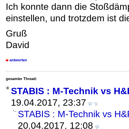
Ich konnte dann die Stoßdämp
einstellen, und trotzdem ist 
Gruß
David
antworten
gesamter Thread:
STABIS : M-Technik vs H&
19.04.2017, 23:37
STABIS : M-Technik vs H&
20.04.2017, 12:08