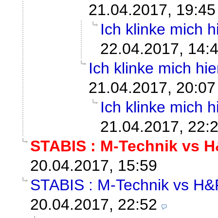
21.04.2017, 19:45
Ich klinke mich hi
22.04.2017, 14:
Ich klinke mich hier
21.04.2017, 20:07
Ich klinke mich hi
21.04.2017, 22:
STABIS : M-Technik vs 
20.04.2017, 15:59
STABIS : M-Technik vs H&
20.04.2017, 22:52