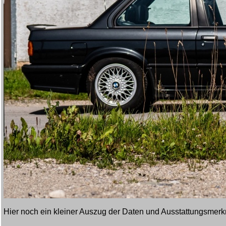
Hier noch ein kleiner Auszug der Daten und Ausstattungsmerk