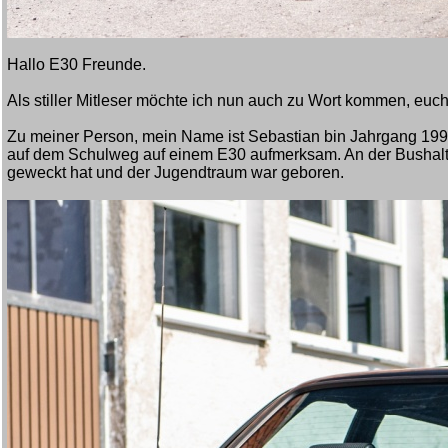
Hallo E30 Freunde.
Als stiller Mitleser möchte ich nun auch zu Wort kommen, eu
Zu meiner Person, mein Name ist Sebastian bin Jahrgang 19
auf dem Schulweg auf einem E30 aufmerksam. An der Bushaltest
geweckt hat und der Jugendtraum war geboren.