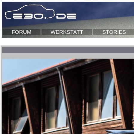
FORUM
WERKSTATT
STORIES