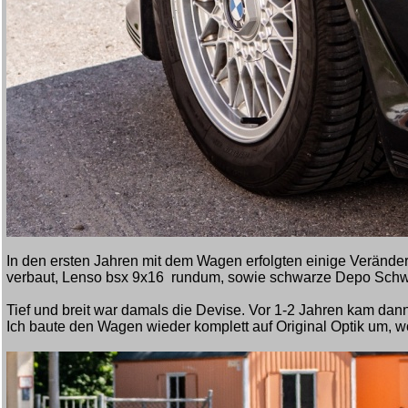
In den ersten Jahren mit dem Wagen erfolgten einige Veränd
verbaut, Lenso bsx 9x16 rundum, sowie schwarze Depo Schwe
Tief und breit war damals die Devise. Vor 1-2 Jahren kam dan
Ich baute den Wagen wieder komplett auf Original Optik um, w