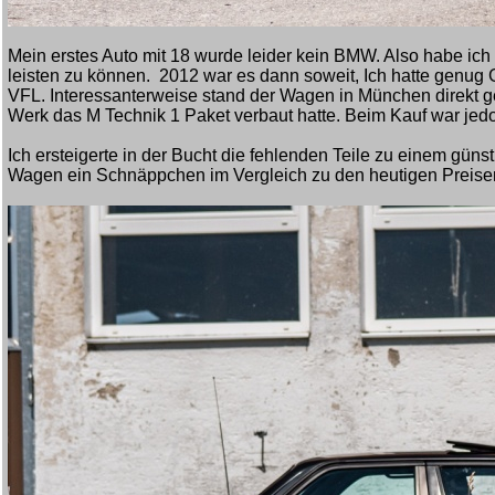
Mein erstes Auto mit 18 wurde leider kein BMW. Also habe ich 
leisten zu können. 2012 war es dann soweit, Ich hatte genug 
VFL. Interessanterweise stand der Wagen in München direkt g
Werk das M Technik 1 Paket verbaut hatte. Beim Kauf war jedo
Ich ersteigerte in der Bucht die fehlenden Teile zu einem gün
Wagen ein Schnäppchen im Vergleich zu den heutigen Preise