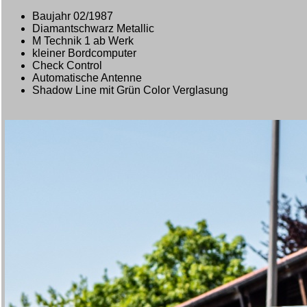
Baujahr 02/1987
Diamantschwarz Metallic
M Technik 1 ab Werk
kleiner Bordcomputer
Check Control
Automatische Antenne
Shadow Line mit Grün Color Verglasung