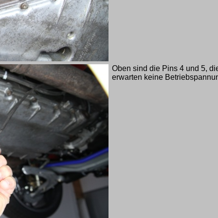
Oben sind die Pins 4 und 5, di
erwarten keine Betriebspannu