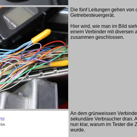
Die fünf Leitungen gehen von 
Getriebesteuergerät.
Hier wird, wie man im Bild sie
einem Verbinder mit diversen
zusammen geschlossen.
An dem grünweissen Verbinder
sekundäre Verbraucher dran. A
nun klar, warum im Tester die 
wurde.