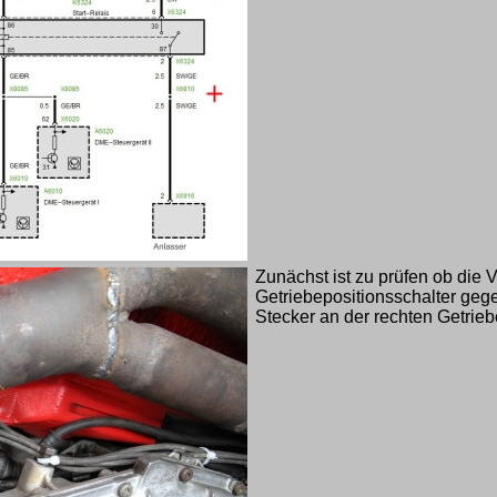
Zunächst ist zu prüfen ob die
Getriebepositionsschalter gege
Stecker an der rechten Getrieb