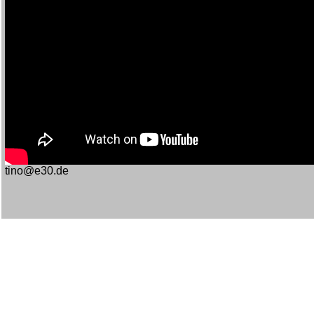
tino@e30.de