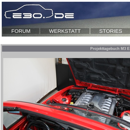
FORUM
WERKSTATT
STORIES
Projekttagebuch M3 E