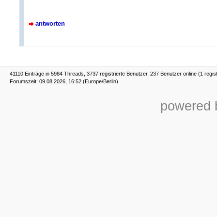
antworten
41110 Einträge in 5984 Threads, 3737 registrierte Benutzer, 237 Benutzer online (1 regis
Forumszeit: 09.08.2026, 16:52 (Europe/Berlin)
powered b