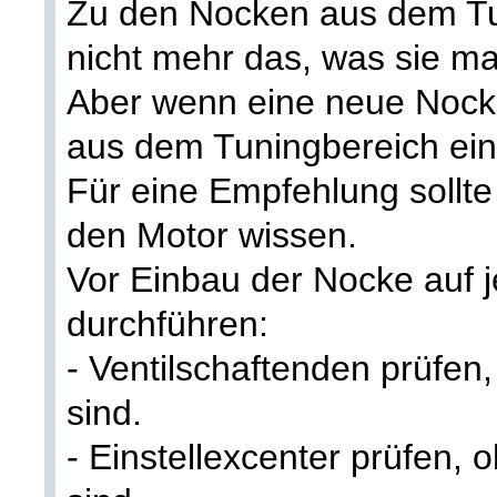
Zu den Nocken aus dem Tu
nicht mehr das, was sie ma
Aber wenn eine neue Nock
aus dem Tuningbereich ein
Für eine Empfehlung sollte
den Motor wissen.
Vor Einbau der Nocke auf j
durchführen:
- Ventilschaftenden prüfen,
sind.
- Einstellexcenter prüfen, o