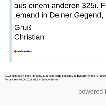
aus einem anderen 325i. Fin
jemand in Deiner Gegend, d
Gruß
Christian
antworten
41108 Einträge in 5984 Threads, 3736 registrierte Benutzer, 89 Benutzer online (0 registr
Forumszeit: 09.08.2026, 03:33 (Europe/Berlin)
powered b