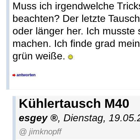
Muss ich irgendwelche Trick
beachten? Der letzte Tausch
oder länger her. Ich musste
machen. Ich finde grad mein
grün weiße.
antworten
Kühlertausch M40
esgey
,
Dienstag, 19.05
@ jimknopff