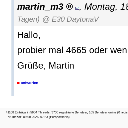
martin_m3
,
Montag, 1
Tagen)
@ E30 DaytonaV
Hallo,
probier mal 4665 oder wenn
Grüße, Martin
antworten
41108 Einträge in 5984 Threads, 3736 registrierte Benutzer, 165 Benutzer online (0 regis
Forumszeit: 09.08.2026, 07:53 (Europe/Berlin)