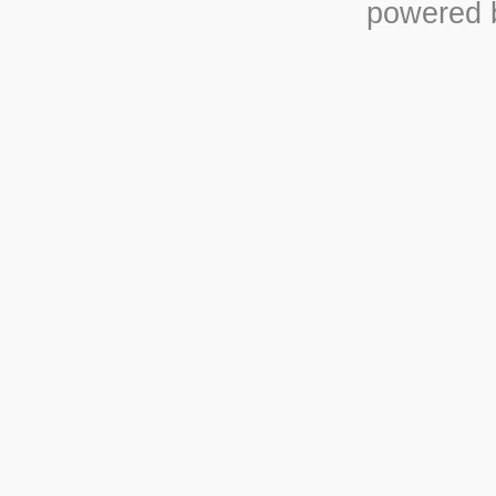
powered b