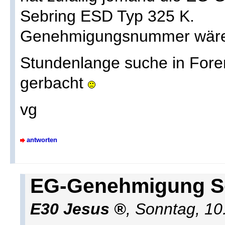
Sebring ESD Typ 325 K.
Genehmigungsnummer wäre
Stundenlange suche in For
gerbacht
vg
antworten
EG-Genehmigung S
E30 Jesus
,
Sonntag, 10