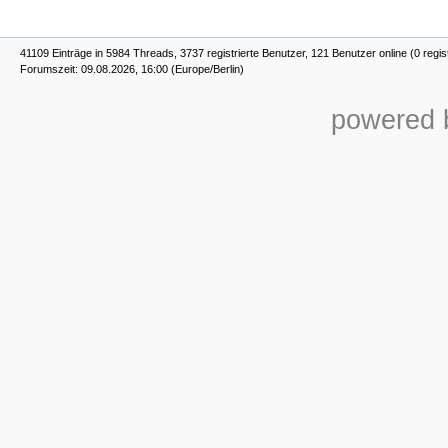
41109 Einträge in 5984 Threads, 3737 registrierte Benutzer, 121 Benutzer online (0 regis
Forumszeit: 09.08.2026, 16:00 (Europe/Berlin)
powered b