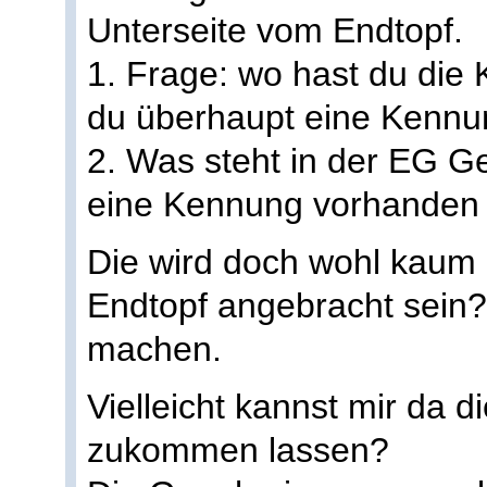
Unterseite vom Endtopf.
1. Frage: wo hast du di
du überhaupt eine Kennu
2. Was steht in der EG 
eine Kennung vorhanden 
Die wird doch wohl kaum 
Endtopf angebracht sein?
machen.
Vielleicht kannst mir da di
zukommen lassen?