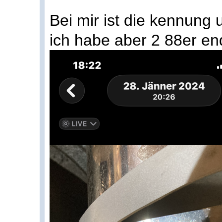
Bei mir ist die kennung
ich habe aber 2 88er en