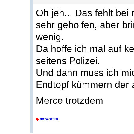
Oh jeh... Das fehlt bei
sehr geholfen, aber bri
wenig.
Da hoffe ich mal auf ke
seitens Polizei.
Und dann muss ich mi
Endtopf kümmern der a
Merce trotzdem
antworten