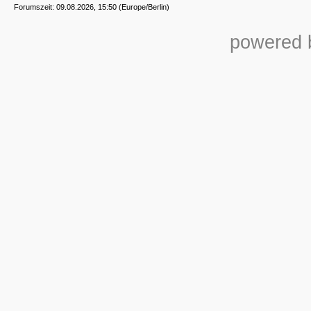
Forumszeit: 09.08.2026, 15:50 (Europe/Berlin)
powered b