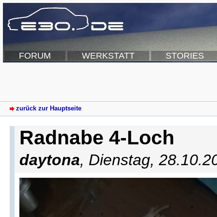
FORUM
WERKSTATT
STORIES
zurück zur Hauptseite
Radnabe 4-Loch
daytona
,
Dienstag, 28.10.2