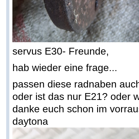
servus E30- Freunde,
hab wieder eine frage...
passen diese radnaben auch
oder ist das nur E21? oder 
danke euch schon im vorraus 
daytona