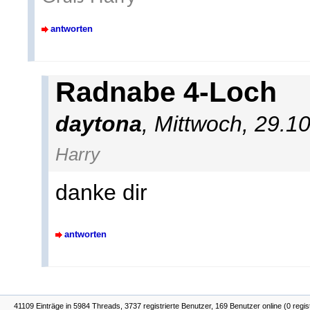
antworten
Radnabe 4-Loch
daytona
,
Mittwoch, 29.1
Harry
danke dir
antworten
41109 Einträge in 5984 Threads, 3737 registrierte Benutzer, 169 Benutzer online (0 regis