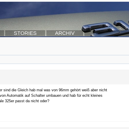
STORIES
ARCHIV
r sind die Gleich hab mal was von 96mm gehört weiß aber nicht
von Automatik auf Schalter umbauen und hab für echt kleines
ale 325er passt da nicht oder?