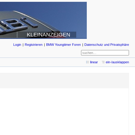
KLEINANZEIGEN
Login
Registrieren
BMW Youngtimer Foren
Datenschutz und Privatsphäre
linear
ein-/ausklappen