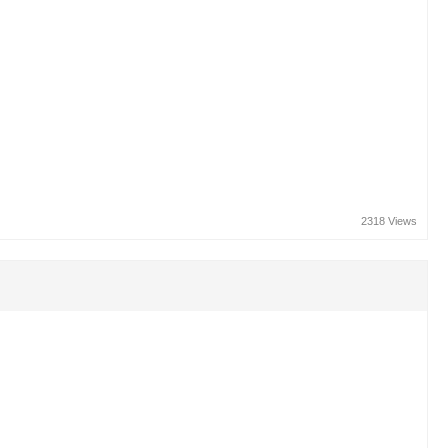
2318 Views