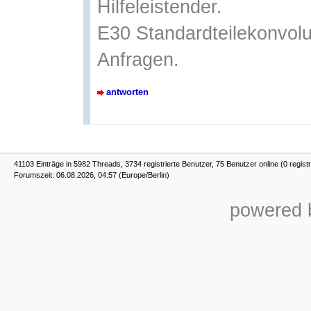
Hilfeleistender.
E30 Standardteilekonvolu
Anfragen.
antworten
41103 Einträge in 5982 Threads, 3734 registrierte Benutzer, 75 Benutzer online (0 registr
Forumszeit: 06.08.2026, 04:57 (Europe/Berlin)
powered b