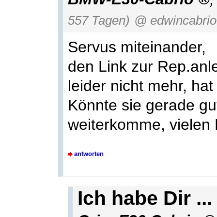
557 Tagen)
@ edwincabrio
Servus miteinander,
den Link zur Rep.anle
leider nicht mehr, ha
Könnte sie gerade gu
weiterkomme, vielen 
antworten
Ich habe Dir ...