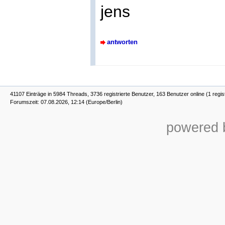
jens
antworten
41107 Einträge in 5984 Threads, 3736 registrierte Benutzer, 163 Benutzer online (1 regis
Forumszeit: 07.08.2026, 12:14 (Europe/Berlin)
powered b