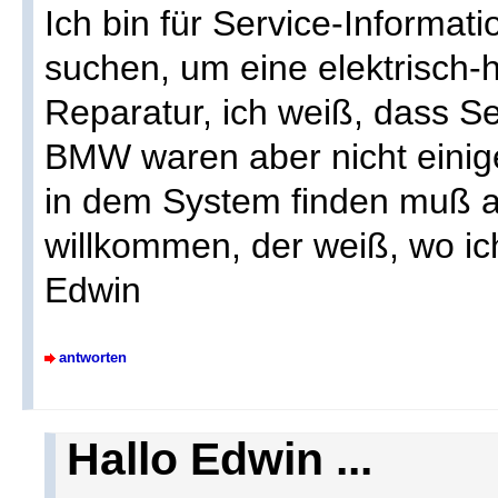
Ich bin für Service-Inform
suchen, um eine elektrisch-
Reparatur, ich weiß, dass S
BMW waren aber nicht einige
in dem System finden muß al
willkommen, der weiß, wo i
Edwin
antworten
Hallo Edwin ...