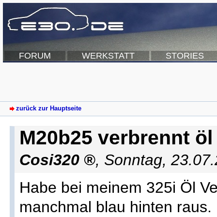
FORUM
WERKSTATT
STORIES
zurück zur Hauptseite
M20b25 verbrennt öl
Cosi320
,
Sonntag, 23.07
Habe bei meinem 325i Öl Ve
manchmal blau hinten raus.