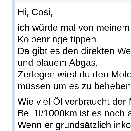
Hi, Cosi,
ich würde mal von meinem
Kolbenringe tippen.
Da gibt es den direkten W
und blauem Abgas.
Zerlegen wirst du den Mot
müssen um es zu beheben
Wie viel Öl verbraucht der
Bei 1l/1000km ist es noch 
Wenn er grundsätzlich inkon