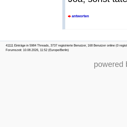
antworten
41111 Einträge in 5984 Threads, 3737 registrierte Benutzer, 168 Benutzer online (0 regist
Forumszeit: 10.08.2026, 11:52 (Europe/Berlin)
powered b