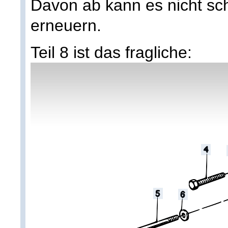
Davon ab kann es nicht s
erneuern.
Teil 8 ist das fragliche: