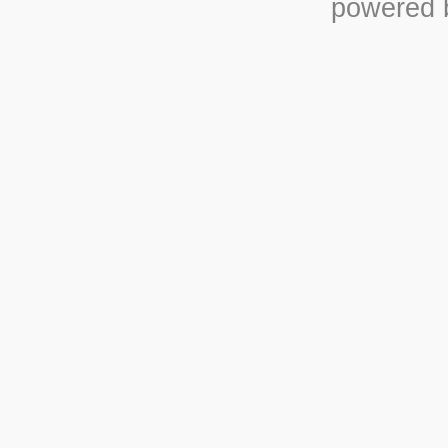
powered b