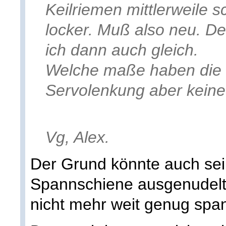
Keilriemen mittlerweile 
locker. Muß also neu. D
ich dann auch gleich.
Welche maße haben die b
Servolenkung aber keine
Vg, Alex.
Der Grund könnte auch sei
Spannschiene ausgenudelt 
nicht mehr weit genug spa