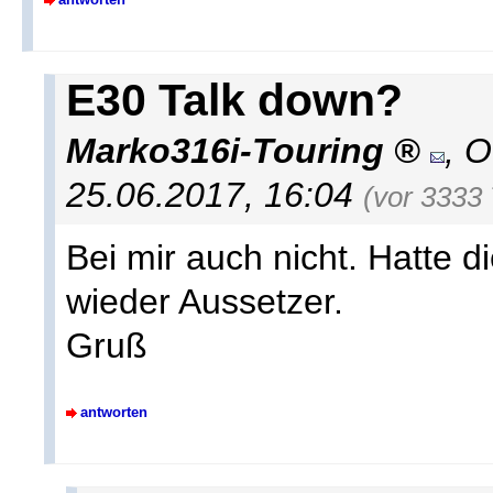
E30 Talk down?
Marko316i-Touring
,
O
25.06.2017, 16:04
(vor 3333
Bei mir auch nicht. Hatte d
wieder Aussetzer.
Gruß
antworten