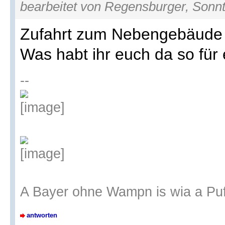
bearbeitet von Regensburger, Sonnt
Zufahrt zum Nebengebäude 
Was habt ihr euch da so für
--
A Bayer ohne Wampn is wia a Pu
antworten