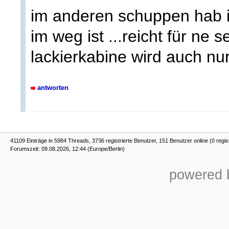
im anderen schuppen hab i
im weg ist ...reicht für ne 
lackierkabine wird auch n
antworten
41109 Einträge in 5984 Threads, 3736 registrierte Benutzer, 151 Benutzer online (0 regis
Forumszeit: 09.08.2026, 12:44 (Europe/Berlin)
powered b