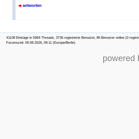
antworten
41108 Einträge in 5984 Threads, 3736 registrierte Benutzer, 86 Benutzer online (0 registr
Forumszeit: 09.08.2026, 09:11 (Europe/Berlin)
powered b