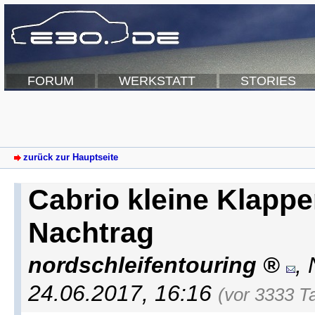
FORUM
WERKSTATT
STORIES
zurück zur Hauptseite
Cabrio kleine Klappe
Nachtrag
nordschleifentouring
,
24.06.2017, 16:16
(vor 3333 T