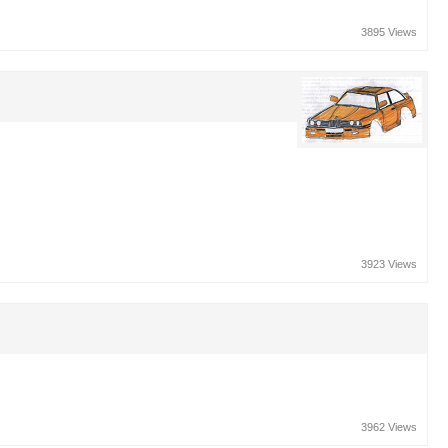
3895 Views
3923 Views
3962 Views