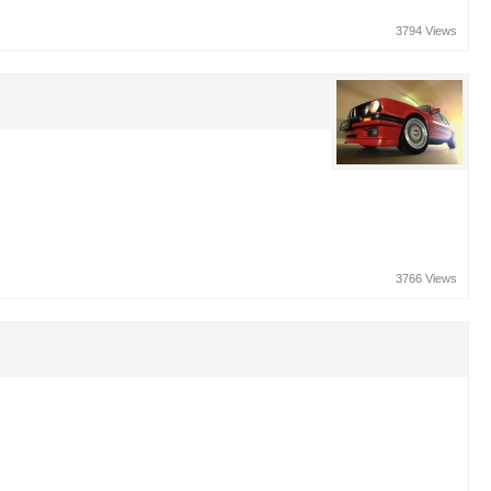
3794 Views
3766 Views