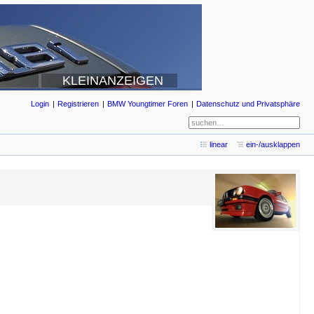
KLEINANZEIGEN
Login
Registrieren
BMW Youngtimer Foren
Datenschutz und Privatsphäre
linear
ein-/ausklappen