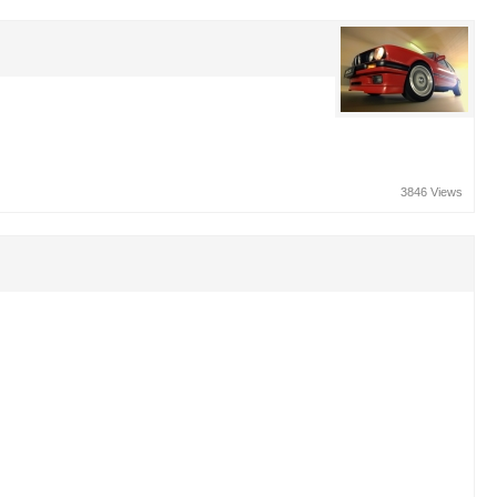
3846 Views