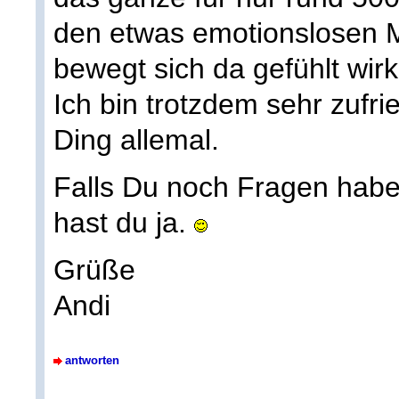
den etwas emotionslosen M
bewegt sich da gefühlt wirkl
Ich bin trotzdem sehr zufrie
Ding allemal.
Falls Du noch Fragen habe
hast du ja.
Grüße
Andi
antworten