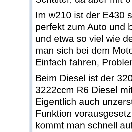
Im w210 ist der E430 
perfekt zum Auto und 
und etwa so viel wie d
man sich bei dem Moto
Einfach fahren, Problem
Beim Diesel ist der 320
3222ccm R6 Diesel mit
Eigentlich auch unzers
Funktion vorausgesetzt
kommt man schnell au