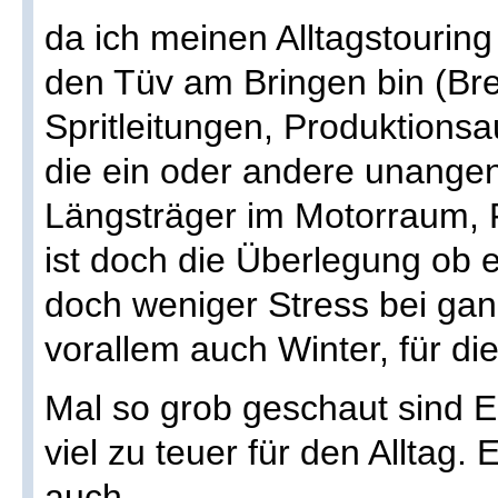
da ich meinen Alltagstourin
den Tüv am Bringen bin (Br
Spritleitungen, Produktion
die ein oder andere unange
Längsträger im Motorraum, 
ist doch die Überlegung ob e
doch weniger Stress bei gan
vorallem auch Winter, für die
Mal so grob geschaut sind E
viel zu teuer für den Alltag.
auch.