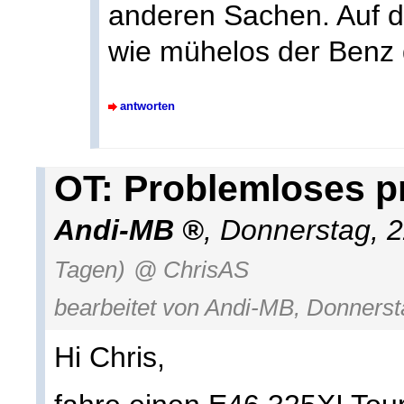
anderen Sachen. Auf d
wie mühelos der Benz
antworten
OT: Problemloses p
Andi-MB
,
Donnerstag, 2
Tagen)
@ ChrisAS
bearbeitet von Andi-MB, Donnerst
Hi Chris,