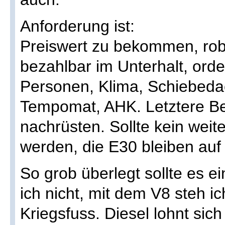
Anforderung ist:
Preiswert zu bekommen, robu
bezahlbar im Unterhalt, orden
Personen, Klima, Schiebeda
Tempomat, AHK. Letztere Be
nachrüsten. Sollte kein weit
werden, die E30 bleiben auf 
So grob überlegt sollte es ei
ich nicht, mit dem V8 steh ic
Kriegsfuss. Diesel lohnt sich