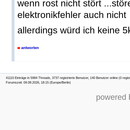
wenn rost nicht stört ...stör
elektronikfehler auch nicht
allerdings würd ich keine 5
antworten
41110 Einträge in 5984 Threads, 3737 registrierte Benutzer, 140 Benutzer online (0 regis
Forumszeit: 09.08.2026, 18:15 (Europe/Berlin)
powered b