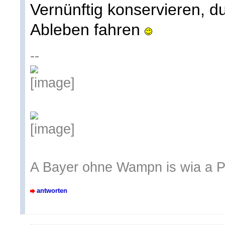
Vernünftig konservieren, d
Ableben fahren
--
A Bayer ohne Wampn is wia a 
antworten