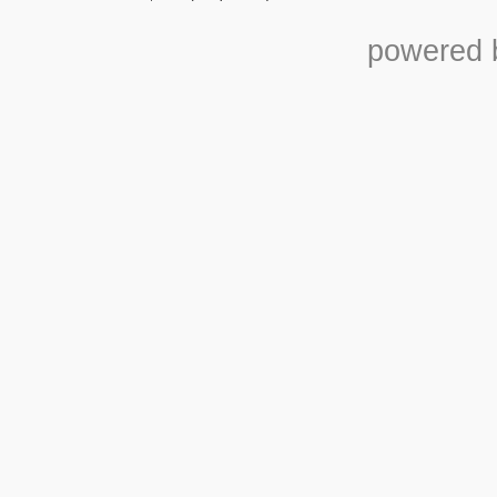
powered b