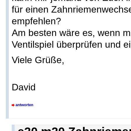
für einen Zahnriemenwechs
empfehlen?
Am besten wäre es, wenn m
Ventilspiel überprüfen und ei
Viele Grüße,
David
antworten