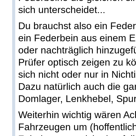
sich unterscheidet...
Du brauchst also ein Fede
ein Federbein aus einem 
oder nachträglich hinzugef
Prüfer optisch zeigen zu 
sich nicht oder nur in Nich
Dazu natürlich auch die g
Domlager, Lenkhebel, Spur
Weiterhin wichtig wären Ac
Fahrzeugen um (hoffentlic