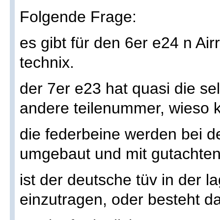
Folgende Frage:
es gibt für den 6er e24 n Airr
technix.
der 7er e23 hat quasi die se
andere teilenummer, wieso 
die federbeine werden bei d
umgebaut und mit gutachten
ist der deutsche tüv in der 
einzutragen, oder besteht 