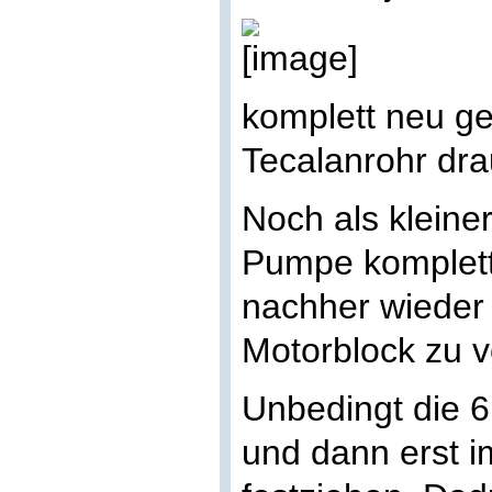
komplett neu ged
Tecalanrohr dra
Noch als kleiner
Pumpe komplet
nachher wiede
Motorblock zu 
Unbedingt die 6
und dann erst 