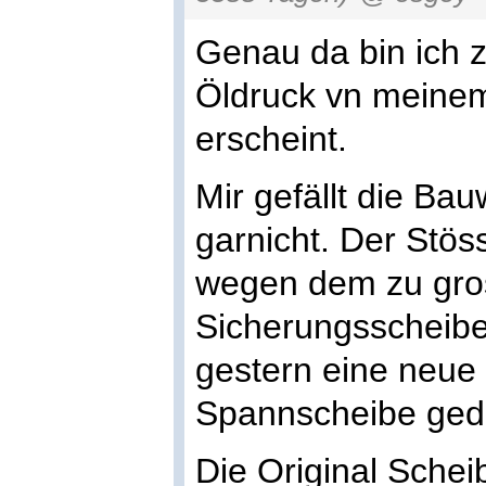
Genau da bin ich z
Öldruck vn meine
erscheint.
Mir gefällt die Ba
garnicht. Der Stöss
wegen dem zu gros
Sicherungsscheibe
gestern eine neue
Spannscheibe ged
Die Original Schei