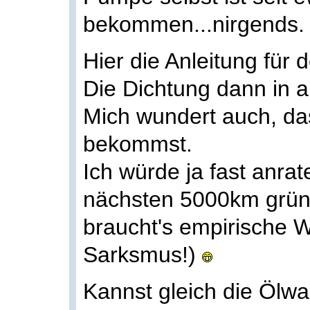
bekommen...nirgends.
Hier die Anleitung für 
Die Dichtung dann in a
Mich wundert auch, da
bekommst.
Ich würde ja fast anra
nächsten 5000km grün
braucht's empirische W
Sarksmus!)
Kannst gleich die Öl