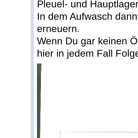
Pleuel- und Hauptlager
In dem Aufwasch dann
erneuern.
Wenn Du gar keinen Öl
hier in jedem Fall Fol