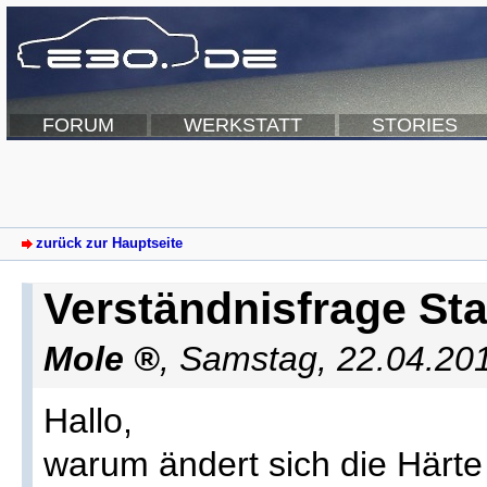
FORUM
WERKSTATT
STORIES
zurück zur Hauptseite
Verständnisfrage Sta
Mole
,
Samstag, 22.04.20
Hallo,
warum ändert sich die Härte