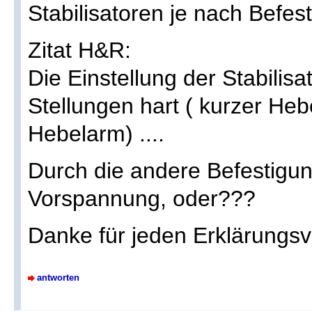
Stabilisatoren je nach Befes
Zitat H&R:
Die Einstellung der Stabilis
Stellungen hart ( kurzer He
Hebelarm) ....
Durch die andere Befestigun
Vorspannung, oder???
Danke für jeden Erklärungs
antworten