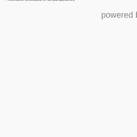
powered b