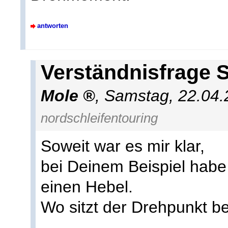
antworten
Verständnisfrage S
Mole
,
Samstag, 22.04.
nordschleifentouring
Soweit war es mir klar,
bei Deinem Beispiel habe
einen Hebel.
Wo sitzt der Drehpunkt b