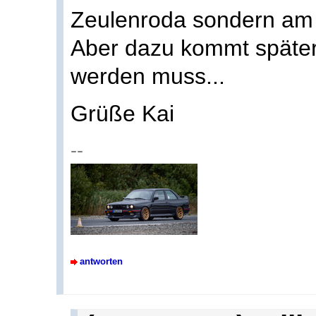
Zeulenroda sondern am 
Aber dazu kommt später 
werden muss...
Grüße Kai
--
antworten