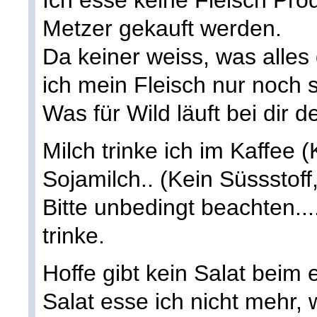
Ich esse keine Fleisch Pro
Metzer gekauft werden.
Da keiner weiss, was alles 
ich mein Fleisch nur noch s
Was für Wild läuft bei dir 
Milch trinke ich im Kaffee 
Sojamilch.. (Kein Süssstoff
Bitte unbedingt beachten..
trinke.
Hoffe gibt kein Salat beim 
Salat esse ich nicht mehr,