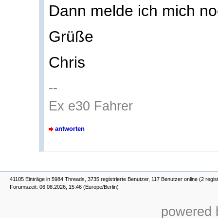
Dann melde ich mich noc
Grüße
Chris
--
Ex e30 Fahrer
antworten
41105 Einträge in 5984 Threads, 3735 registrierte Benutzer, 117 Benutzer online (2 regist
Forumszeit: 06.08.2026, 15:46 (Europe/Berlin)
powered b