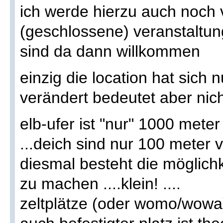
ich werde hierzu auch noch 
(geschlossene) veranstaltung
sind da dann willkommen
einzig die location hat sich 
verändert bedeutet aber nich
elb-ufer ist "nur" 1000 mete
...deich sind nur 100 meter 
diesmal besteht die möglichk
zu machen ....klein! ....
zeltplätze (oder womo/wow