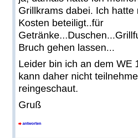
Grillkrams dabei. Ich hatt
Kosten beteiligt..für
Getränke...Duschen...Grillf
Bruch gehen lassen...
Leider bin ich an dem WE 1
kann daher nicht teilnehme
reingeschaut.
Gruß
antworten