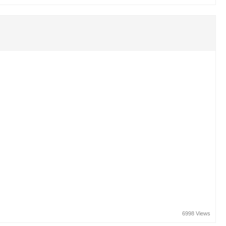
6998 Views