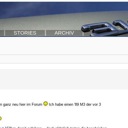
STORIES
ARCHIV
in ganz neu hier im Forum
Ich habe einen '89 M3 der vor 3