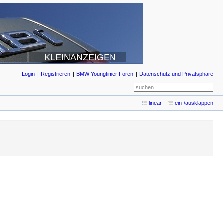
KLEINANZEIGEN
Login
Registrieren
BMW Youngtimer Foren
Datenschutz und Privatsphäre
linear
ein-/ausklappen