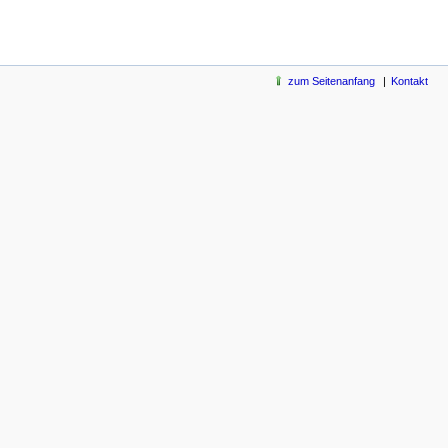
zum Seitenanfang
Kontakt