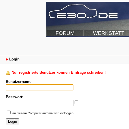
FORUM
WERKSTATT
Login
Nur registrierte Benutzer können Einträge schreiben!
Benutzername:
Passwort:
an diesem Computer automatisch einloggen