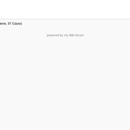
ierte, 97 Gäste)
powered by my little forum