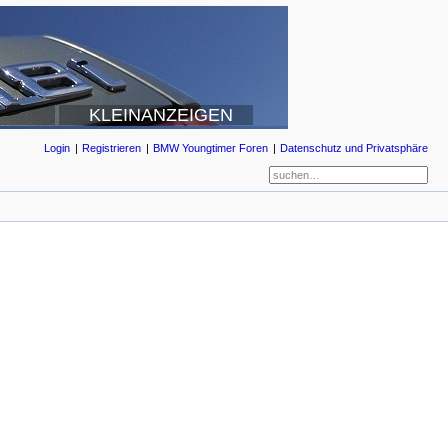
KLEINANZEIGEN
Login
Registrieren
BMW Youngtimer Foren
Datenschutz und Privatsphäre