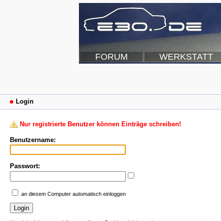
FORUM
WERKSTATT
Login
Nur registrierte Benutzer können Einträge schreiben!
Benutzername:
Passwort:
an diesem Computer automatisch einloggen