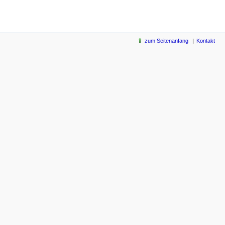
zum Seitenanfang
Kontakt