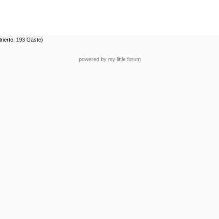
trierte, 193 Gäste)
powered by my little forum