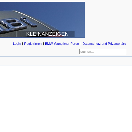
KLEINANZEIGEN
Login
Registrieren
BMW Youngtimer Foren
Datenschutz und Privatsphäre