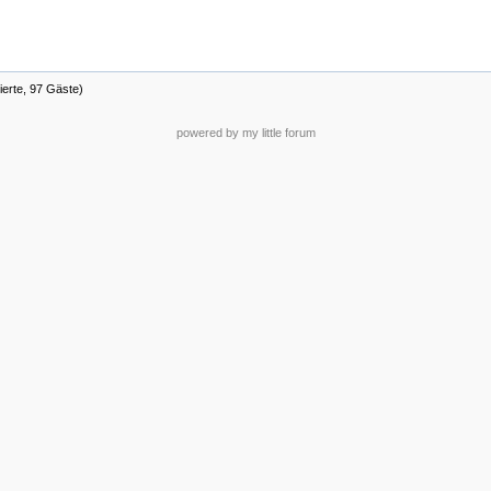
ierte, 97 Gäste)
powered by my little forum