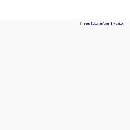
zum Seitenanfang
Kontakt