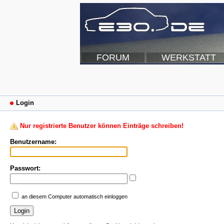
FORUM
WERKSTATT
Login
Nur registrierte Benutzer können Einträge schreiben!
Benutzername:
Passwort:
an diesem Computer automatisch einloggen