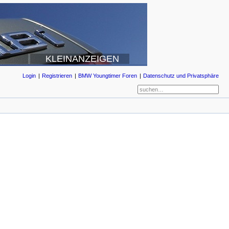
KLEINANZEIGEN
Login
Registrieren
BMW Youngtimer Foren
Datenschutz und Privatsphäre