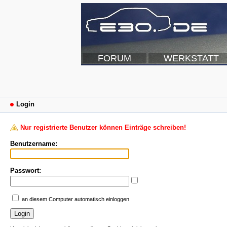
FORUM
WERKSTATT
Login
Nur registrierte Benutzer können Einträge schreiben!
Benutzername:
Passwort:
an diesem Computer automatisch einloggen