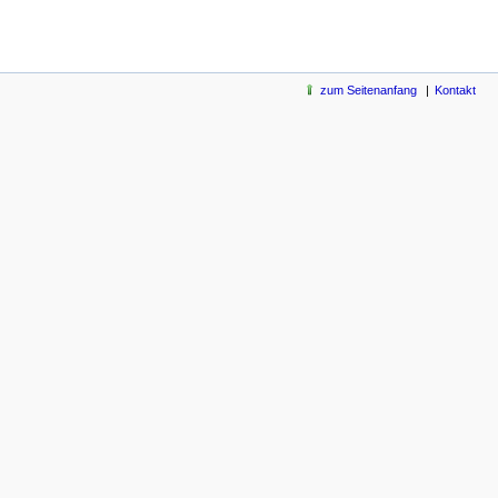
zum Seitenanfang
Kontakt