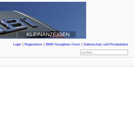
KLEINANZEIGEN
Login
Registrieren
BMW Youngtimer Foren
Datenschutz und Privatsphäre