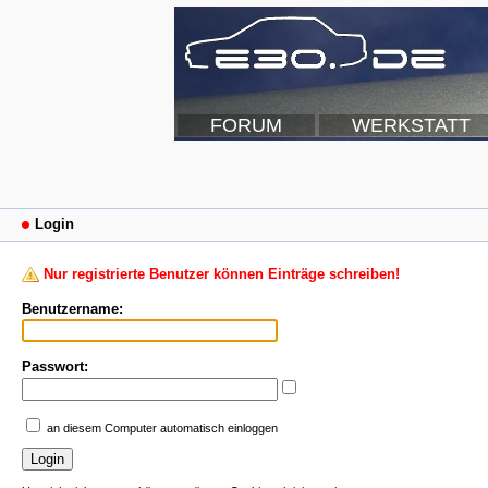
FORUM
WERKSTATT
Login
Nur registrierte Benutzer können Einträge schreiben!
Benutzername:
Passwort:
an diesem Computer automatisch einloggen