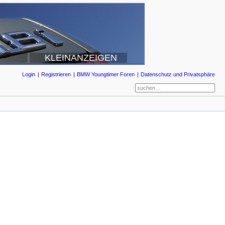
KLEINANZEIGEN
Login
Registrieren
BMW Youngtimer Foren
Datenschutz und Privatsphäre