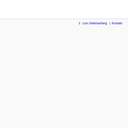
zum Seitenanfang
Kontakt