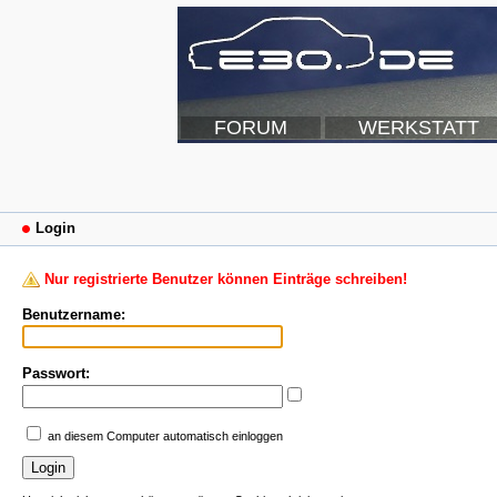
FORUM
WERKSTATT
Login
Nur registrierte Benutzer können Einträge schreiben!
Benutzername:
Passwort:
an diesem Computer automatisch einloggen