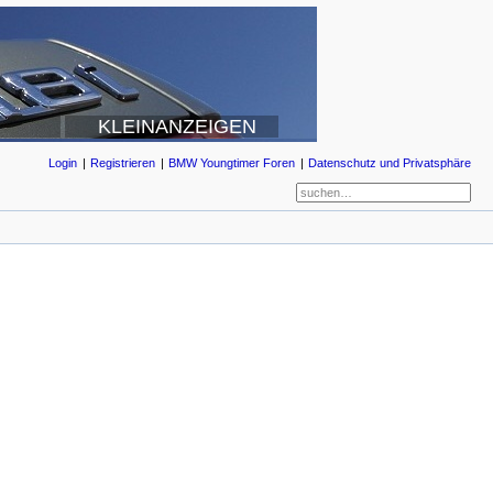
KLEINANZEIGEN
Login
Registrieren
BMW Youngtimer Foren
Datenschutz und Privatsphäre