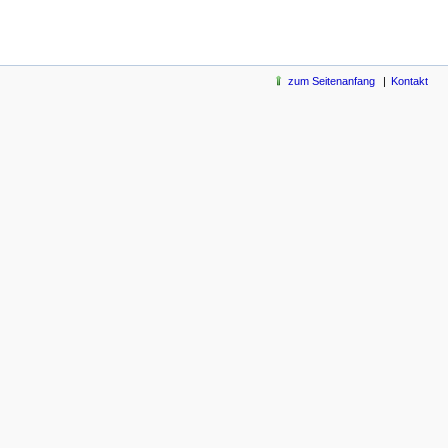
zum Seitenanfang
Kontakt