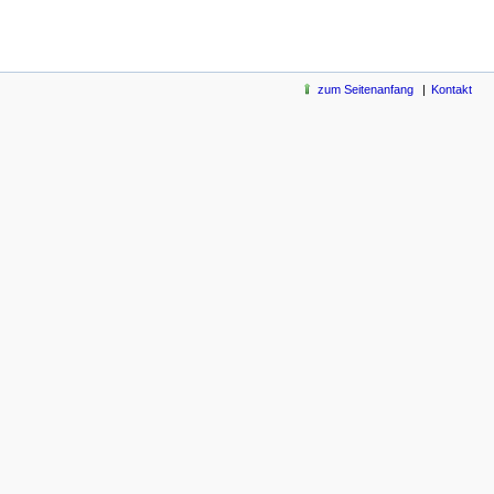
zum Seitenanfang
Kontakt