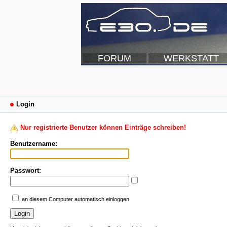
FORUM
WERKSTATT
Login
Nur registrierte Benutzer können Einträge schreiben!
Benutzername:
Passwort:
an diesem Computer automatisch einloggen