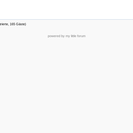
trierte, 165 Gäste)
powered by my little forum